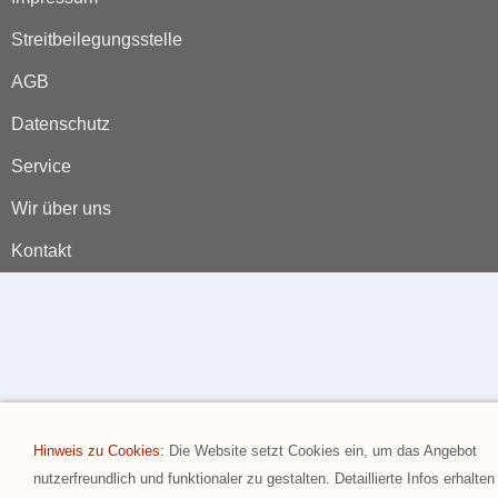
Streitbeilegungsstelle
AGB
Datenschutz
Service
Wir über uns
Kontakt
Hinweis zu Cookies:
Die Website setzt Cookies ein, um das Angebot
nutzerfreundlich und funktionaler zu gestalten. Detaillierte Infos erhalten