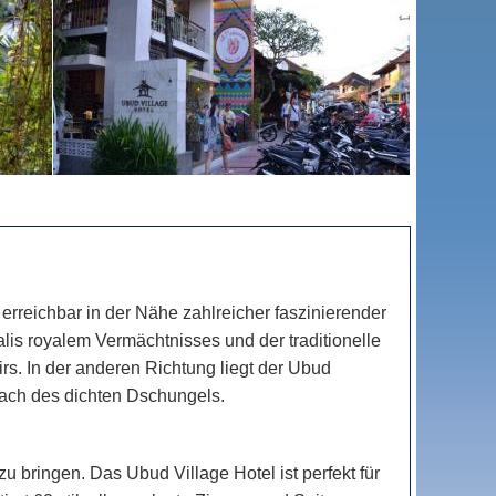
erreichbar in der Nähe zahlreicher faszinierender
alis royalem Vermächtnisses und der traditionelle
s. In der anderen Richtung liegt der Ubud
ach des dichten Dschungels.
bringen. Das Ubud Village Hotel ist perfekt für