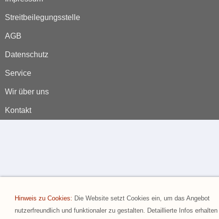
Streitbeilegungsstelle
AGB
Datenschutz
Service
Wir über uns
Kontakt
Hinweis zu Cookies:
Die Website setzt Cookies ein, um das Angebot
nutzerfreundlich und funktionaler zu gestalten. Detaillierte Infos erhalten